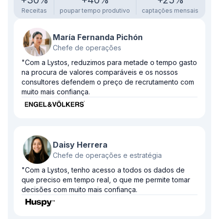
+30%
+40%
+25%
Receitas
poupar tempo produtivo
captações mensais
María Fernanda Pichón
Chefe de operações
"Com a Lystos, reduzimos para metade o tempo gasto
na procura de valores comparáveis e os nossos
consultores defendem o preço de recrutamento com
muito mais confiança.
Daisy Herrera
Chefe de operações e estratégia
"Com a Lystos, tenho acesso a todos os dados de
que preciso em tempo real, o que me permite tomar
decisões com muito mais confiança.