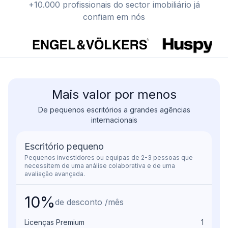
+10.000 profissionais do sector imobiliário já
confiam em nós
Mais valor por menos
De pequenos escritórios a grandes agências
internacionais
Escritório pequeno
Pequenos investidores ou equipas de 2-3 pessoas que
necessitem de uma análise colaborativa e de uma
avaliação avançada.
10%
de desconto /mês
Licenças Premium
1