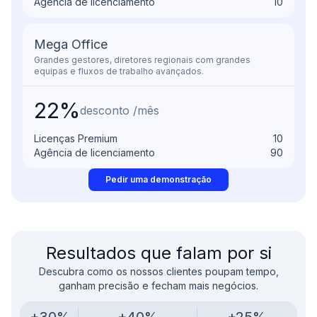
Agência de licenciamento
10
Mega Office
Grandes gestores, diretores regionais com grandes
equipas e fluxos de trabalho avançados.
22%
desconto /mês
Licenças Premium
10
Agência de licenciamento
90
Pedir uma demonstração
Resultados que falam por si
Descubra como os nossos clientes poupam tempo,
ganham precisão e fecham mais negócios.