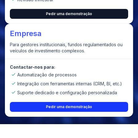
Pedir uma demonstração
Empresa
Para gestores institucionais, fundos regulamentados ou
veículos de investimento complexos.
Contactar-nos para:
Automatização de processos
Integração com ferramentas internas (CRM, BI, etc.)
Suporte dedicado e configuração personalizada
Pedir uma demonstração