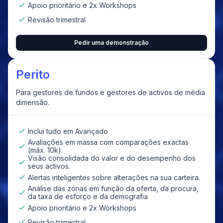
Apoio prioritário e 2x Workshops
Revisão trimestral
Pedir uma demonstração
Perito
Para gestores de fundos e gestores de activos de média
dimensão.
Inclui tudo em Avançado
Avaliações em massa com comparações exactas
(máx. 10k).
Visão consolidada do valor e do desempenho dos
seus activos.
Alertas inteligentes sobre alterações na sua carteira.
Análise das zonas em função da oferta, da procura,
da taxa de esforço e da demografia
Apoio prioritário e 2x Workshops
Revisão trimestral