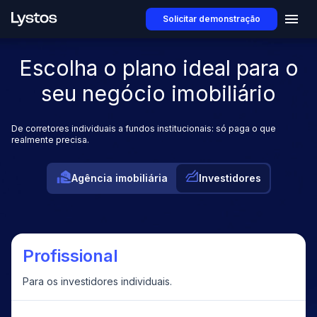
Solicitar demonstração
Escolha o plano ideal para o
seu negócio imobiliário
De corretores individuais a fundos institucionais: só paga o que
realmente precisa.
Agência imobiliária
Investidores
Profissional
Para os investidores individuais.