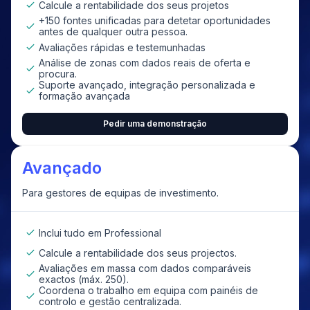
Calcule a rentabilidade dos seus projetos
+150 fontes unificadas para detetar oportunidades
antes de qualquer outra pessoa.
Avaliações rápidas e testemunhadas
Análise de zonas com dados reais de oferta e
procura.
Suporte avançado, integração personalizada e
formação avançada
Pedir uma demonstração
Avançado
Para gestores de equipas de investimento.
Inclui tudo em Professional
Calcule a rentabilidade dos seus projectos.
Avaliações em massa com dados comparáveis
exactos (máx. 250).
Coordena o trabalho em equipa com painéis de
controlo e gestão centralizada.