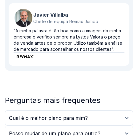
Javier Villalba
Chefe de equipa Remax Jumbo
"A minha palavra é tão boa como a imagem da minha
empresa e verifico sempre na Lystos Valora o preço
de venda antes de o propor. Utilizo também a análise
de mercado para aconselhar os nossos clientes".
Perguntas mais frequentes
Qual é o melhor plano para mim?
Posso mudar de um plano para outro?