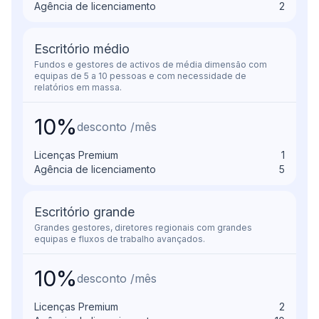
Agência de licenciamento
2
Escritório médio
Fundos e gestores de activos de média dimensão com
equipas de 5 a 10 pessoas e com necessidade de
relatórios em massa.
10%
desconto /mês
Licenças Premium
1
Agência de licenciamento
5
Escritório grande
Grandes gestores, diretores regionais com grandes
equipas e fluxos de trabalho avançados.
10%
desconto /mês
Licenças Premium
2