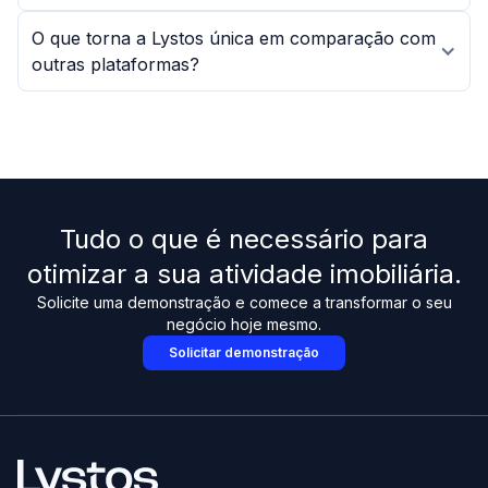
O que torna a Lystos única em comparação com
outras plataformas?
Tudo o que é necessário para
otimizar a sua atividade imobiliária.
Solicite uma demonstração e comece a transformar o seu
negócio hoje mesmo.
Solicitar demonstração