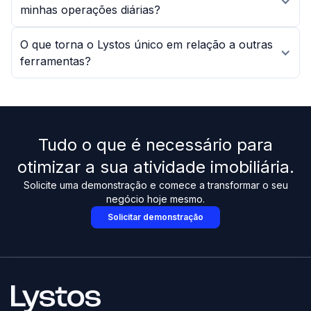
minhas operações diárias?
O que torna o Lystos único em relação a outras
ferramentas?
Tudo o que é necessário para
otimizar a sua atividade imobiliária.
Solicite uma demonstração e comece a transformar o seu
negócio hoje mesmo.
Solicitar demonstração